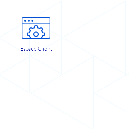
Espace Client