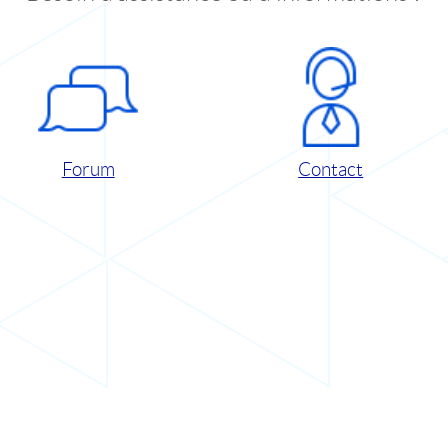
Forum
Contact