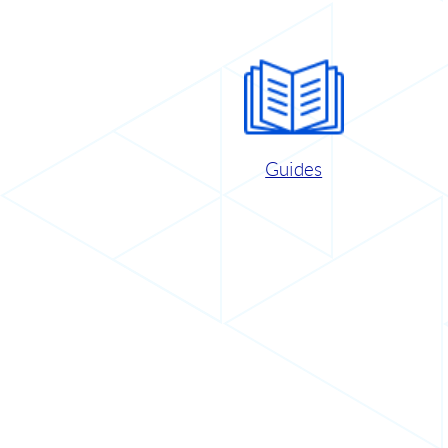
Guides