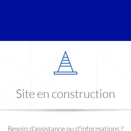
Site en construction
Besoin d'assistance ou d'informations ?